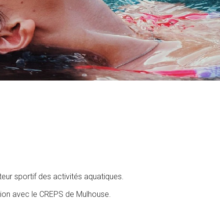
eur sportif des activités aquatiques.
ation avec le CREPS de Mulhouse.