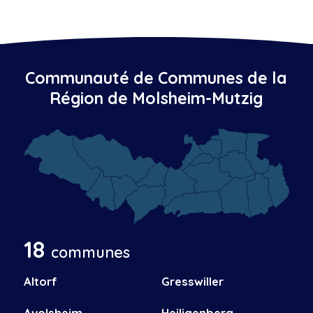
Communauté de Communes de la
Région de Molsheim-Mutzig
18
communes
Altorf
Gresswiller
Avolsheim
Heiligenberg