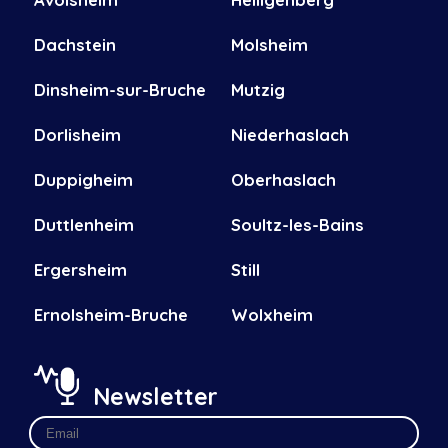
Dachstein
Molsheim
Dinsheim-sur-Bruche
Mutzig
Dorlisheim
Niederhaslach
Duppigheim
Oberhaslach
Duttlenheim
Soultz-les-Bains
Ergersheim
Still
Ernolsheim-Bruche
Wolxheim
Newsletter