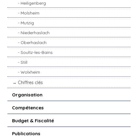
Heiligenberg
Molsheim
Mutzig
Niederhaslach
Oberhaslach
Soultz-les-Bains
Still
Wolxheim
Chiffres clés
Organisation
Compétences
Budget & Fiscalité
Publications