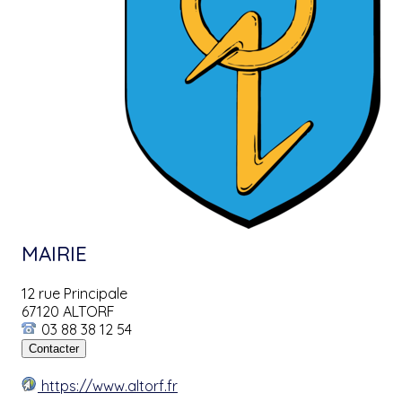
MAIRIE
12 rue Principale
67120 ALTORF
03 88 38 12 54
https://www.altorf.fr