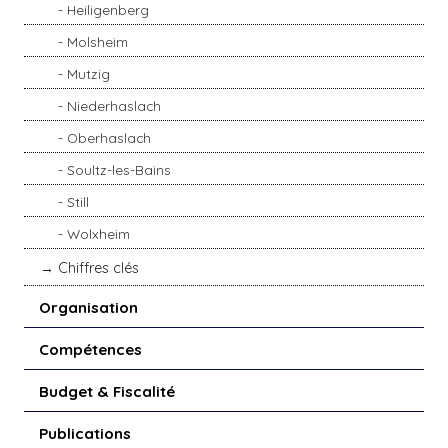
Heiligenberg
Molsheim
Mutzig
Niederhaslach
Oberhaslach
Soultz-les-Bains
Still
Wolxheim
Chiffres clés
Organisation
Compétences
Budget & Fiscalité
Publications