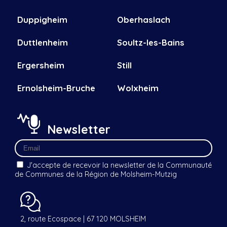
Duppigheim
Oberhaslach
Duttlenheim
Soultz-les-Bains
Ergersheim
Still
Ernolsheim-Bruche
Wolxheim
Newsletter
J'accepte de recevoir la newsletter de la Communauté
de Communes de la Région de Molsheim-Mutzig
2, route Ecospace | 67 120 MOLSHEIM