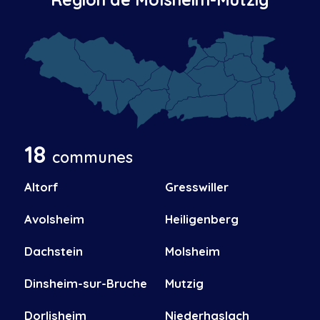
18
communes
Altorf
Gresswiller
Avolsheim
Heiligenberg
Dachstein
Molsheim
Dinsheim-sur-Bruche
Mutzig
Dorlisheim
Niederhaslach