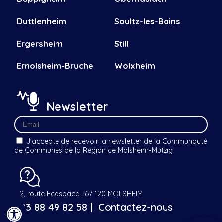
Duttlenheim
Soultz-les-Bains
Ergersheim
Still
Ernolsheim-Bruche
Wolxheim
Newsletter
J'accepte de recevoir la newsletter de la Communauté
de Communes de la Région de Molsheim-Mutzig
2, route Ecospace | 67 120 MOLSHEIM
03 88 49 82 58 |
Contactez-nous