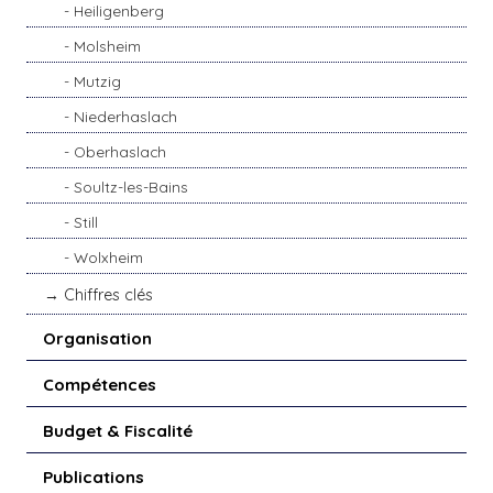
Heiligenberg
Molsheim
Mutzig
Niederhaslach
Oberhaslach
Soultz-les-Bains
Still
Wolxheim
Chiffres clés
Organisation
Compétences
Budget & Fiscalité
Publications