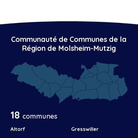
Communauté de Communes de la
Région de Molsheim-Mutzig
18
communes
Altorf
Gresswiller