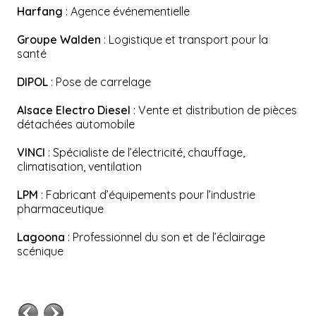
Harfang
: Agence événementielle
Groupe Walden
: Logistique et transport pour la
santé
DIPOL
: Pose de carrelage
Alsace Electro Diesel
: Vente et distribution de pièces
détachées automobile
VINCI
: Spécialiste de l’électricité, chauffage,
climatisation, ventilation
LPM
: Fabricant d’équipements pour l’industrie
pharmaceutique
Lagoona
: Professionnel du son et de l’éclairage
scénique