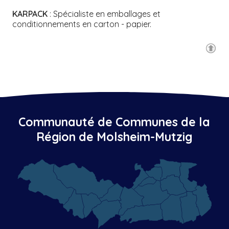
KARPACK
: Spécialiste en emballages et
conditionnements en carton - papier.
Communauté de Communes de la
Région de Molsheim-Mutzig