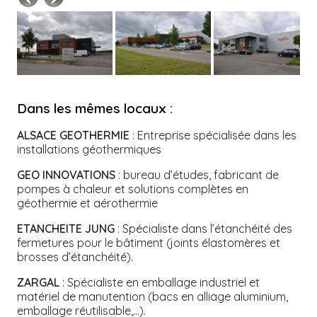
Dans les mêmes locaux :
ALSACE GEOTHERMIE
: Entreprise spécialisée dans les
installations géothermiques
GEO INNOVATIONS
: bureau d’études, fabricant de
pompes à chaleur et solutions complètes en
géothermie et aérothermie
ETANCHEITE
JUNG
: Spécialiste dans l’étanchéité des
fermetures pour le bâtiment (joints élastomères et
brosses d’étanchéité).
ZARGAL
: Spécialiste en emballage industriel et
matériel de manutention (bacs en alliage aluminium,
emballage réutilisable,…).