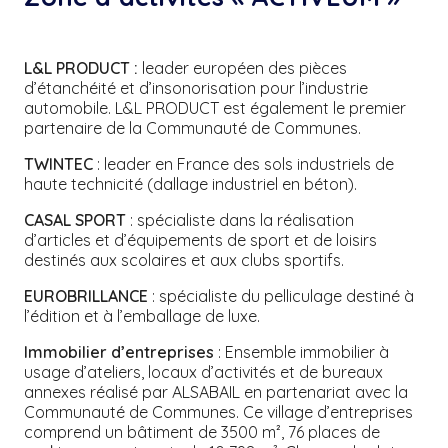
L&L PRODUCT :
leader européen des pièces
d’étanchéité et d’insonorisation pour l’industrie
automobile. L&L PRODUCT est également le premier
partenaire de la Communauté de Communes.
TWINTEC
: leader en France des sols industriels de
haute technicité (dallage industriel en béton).
CASAL SPORT
: spécialiste dans la réalisation
d’articles et d’équipements de sport et de loisirs
destinés aux scolaires et aux clubs sportifs.
EUROBRILLANCE
: spécialiste du pelliculage destiné à
l’édition et à l’emballage de luxe.
Immobilier d’entreprises
: Ensemble immobilier à
usage d’ateliers, locaux d’activités et de bureaux
annexes réalisé par ALSABAIL en partenariat avec la
Communauté de Communes. Ce village d’entreprises
comprend un bâtiment de 3500 m², 76 places de