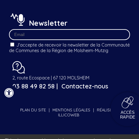
Newsletter
J'accepte de recevoir la newsletter de la Communauté
de Communes de la Région de Molsheim-Mutzig
2, route Ecospace | 67 120 MOLSHEIM
03 88 49 82 58 |
Contactez-nous
PLAN DU SITE
|
MENTIONS LÉGALES
|
RÉALISÉ PAR
ACCÈS
ILLICOWEB
RAPIDE