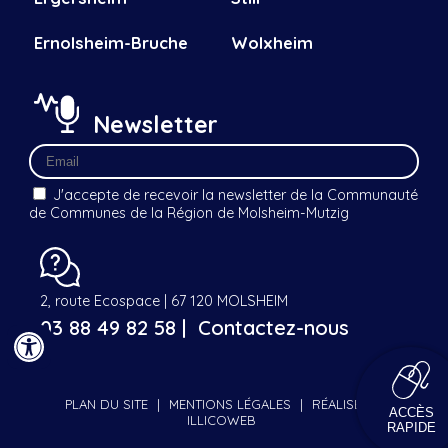
Ernolsheim-Bruche
Wolxheim
Newsletter
J'accepte de recevoir la newsletter de la Communauté
de Communes de la Région de Molsheim-Mutzig
2, route Ecospace | 67 120 MOLSHEIM
03 88 49 82 58 |
Contactez-nous
PLAN DU SITE
|
MENTIONS LÉGALES
|
RÉALISÉ PAR
ACCÈS
ILLICOWEB
RAPIDE