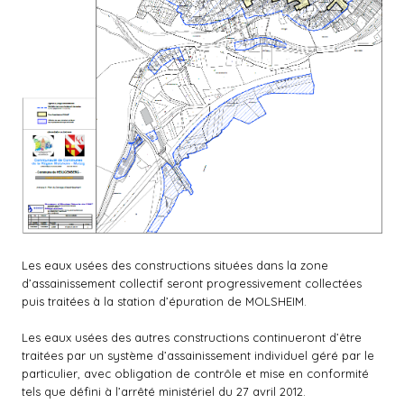
Les eaux usées des constructions situées dans la zone
d’assainissement collectif seront progressivement collectées
puis traitées à la station d’épuration de MOLSHEIM.
Les eaux usées des autres constructions continueront d’être
traitées par un système d’assainissement individuel géré par le
particulier, avec obligation de contrôle et mise en conformité
tels que défini à l’arrêté ministériel du 27 avril 2012.