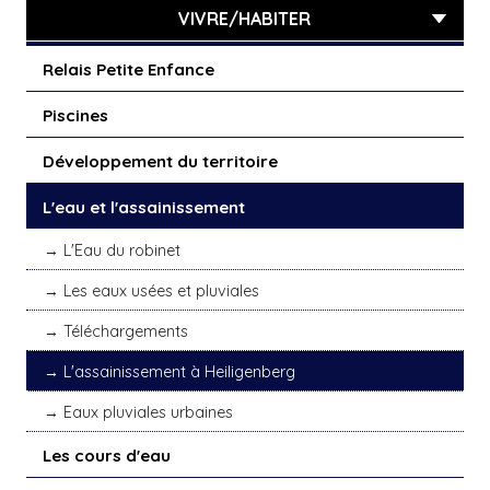
VIVRE/HABITER
Relais Petite Enfance
Piscines
Développement du territoire
L'eau et l'assainissement
L'Eau du robinet
Les eaux usées et pluviales
Téléchargements
L'assainissement à Heiligenberg
Eaux pluviales urbaines
Les cours d'eau