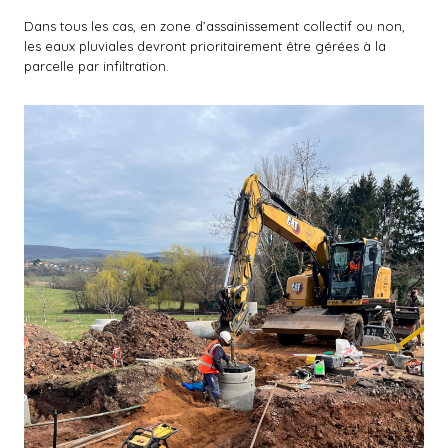
Dans tous les cas, en zone d’assainissement collectif ou non,
les eaux pluviales devront prioritairement être gérées à la
parcelle par infiltration.