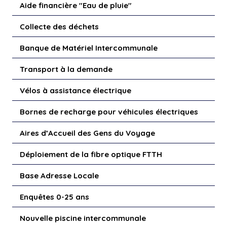
Aide financière "Eau de pluie"
Collecte des déchets
Banque de Matériel Intercommunale
Transport à la demande
Vélos à assistance électrique
Bornes de recharge pour véhicules électriques
Aires d’Accueil des Gens du Voyage
Déploiement de la fibre optique FTTH
Base Adresse Locale
Enquêtes 0-25 ans
Nouvelle piscine intercommunale