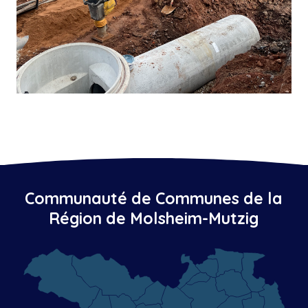
Communauté de Communes de la
Région de Molsheim-Mutzig